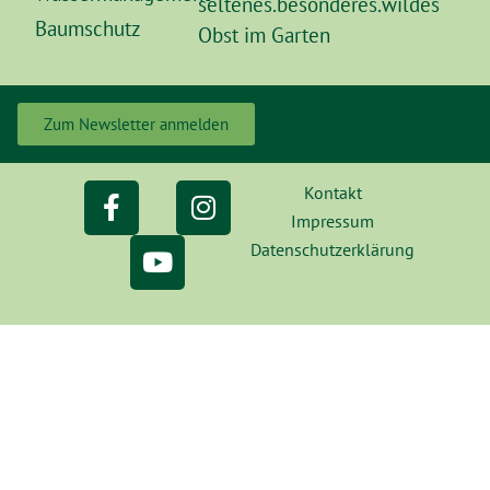
seltenes.besonderes.wildes
Baumschutz
Obst im Garten
Zum Newsletter anmelden
Kontakt
Impressum
Datenschutzerklärung