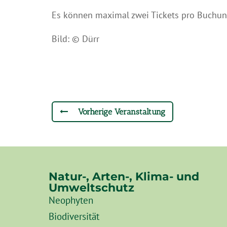
Es können maximal zwei Tickets pro Buchun
Bild: © Dürr
Vorherige Veranstaltung
Natur-, Arten-, Klima- und
Umweltschutz
Neophyten
Biodiversität