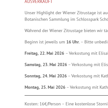
AUSVERKAUFT
Unser Highlight der Wiener Zitrustage ist a
Botanischen Sammlung im Schlosspark Schön
Während der Wiener Zitrustage bieten wir tä
Beginn ist jeweils um
16 Uhr
. – Bitte unbed
Freitag, 22. Mai 2026
– Verkostung mit Elis
Samstag, 23. Mai 2026
– Verkostung mit Eli
Sonntag, 24. Mai 2026
– Verkostung mit Kath
Montag, 25. Mai 2026
– Verkostung mit Katha
Kosten: 16€/Person – Eine kostenlose Storni