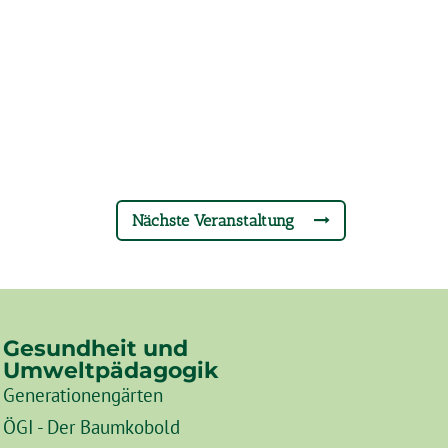
Nächste Veranstaltung
Gesundheit und
Umweltpädagogik
Generationengärten
ÖGI - Der Baumkobold