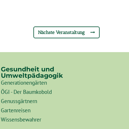
Nächste Veranstaltung
Gesundheit und
Umweltpädagogik
Generationengärten
ÖGI - Der Baumkobold
Genussgärtnern
Gartenreisen
Wissensbewahrer