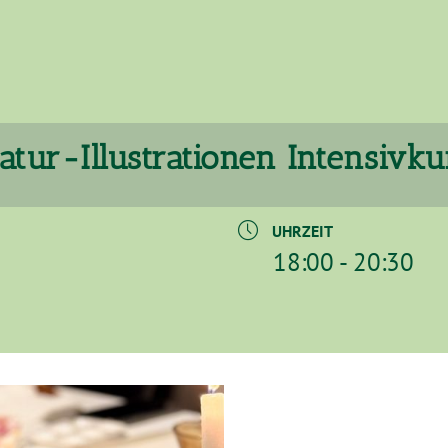
atur-Illustrationen Intensivku
UHRZEIT
18:00 - 20:30