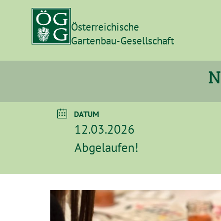
Österreichische
Gartenbau-Gesellschaft
N
DATUM
12.03.2026
Abgelaufen!