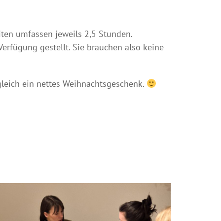
eiten umfassen jeweils 2,5 Stunden.
 Verfügung gestellt. Sie brauchen also keine
gleich ein nettes Weihnachtsgeschenk.