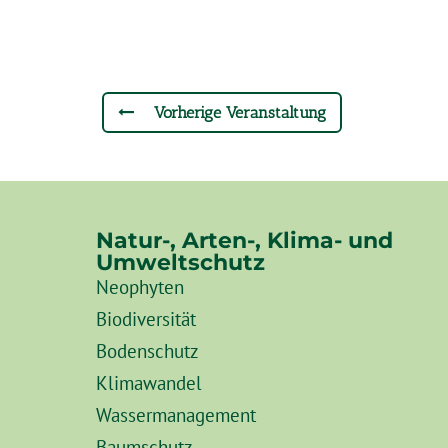
Vorherige Veranstaltung
Natur-, Arten-, Klima- und
Umweltschutz
Neophyten
Biodiversität
Bodenschutz
Klimawandel
Wassermanagement
Baumschutz