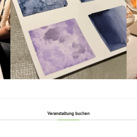
Veranstaltung buchen