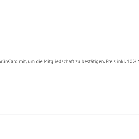
GrünCard mit, um die Mitgliedschaft zu bestätigen. Preis inkl. 10%