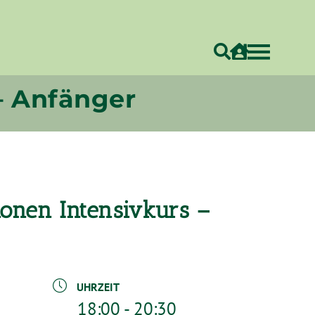
 – Anfänger
tionen Intensivkurs –
UHRZEIT
18:00 - 20:30