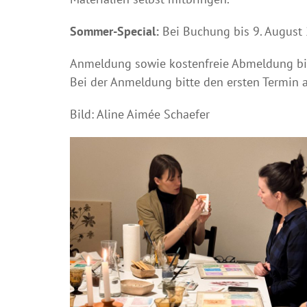
Sommer-Special:
Bei Buchung bis 9. August 
Anmeldung sowie kostenfreie Abmeldung bi
Bei der Anmeldung bitte den ersten Termin au
Bild: Aline Aimée Schaefer