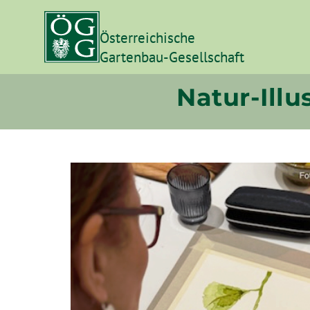
Österreichische
Gartenbau-Gesellschaft
Natur-Illu