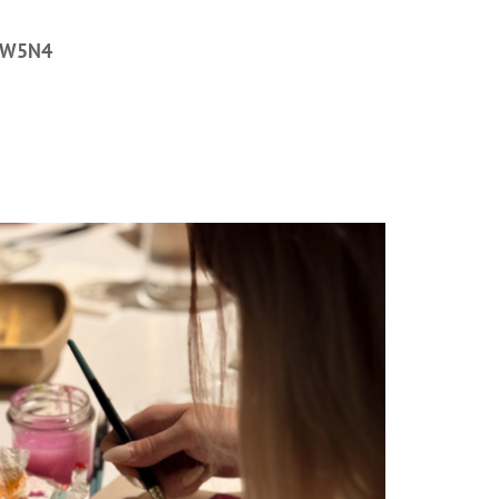
BW5N4