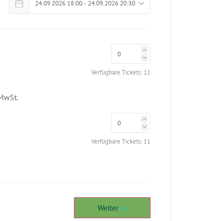
Verfügbare Tickets:
11
 MwSt.
Verfügbare Tickets:
11
Weiter