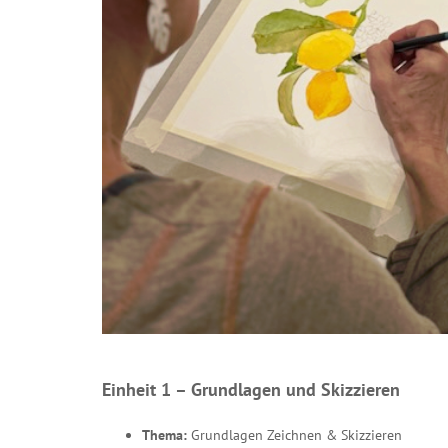
Einheit 1 – Grundlagen und Skizzieren
Thema:
Grundlagen Zeichnen & Skizzieren