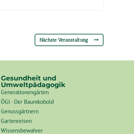
Nächste Veranstaltung
Gesundheit und
Umweltpädagogik
Generationengärten
ÖGI - Der Baumkobold
Genussgärtnern
Gartenreisen
Wissensbewahrer