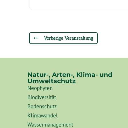
Vorherige Veranstaltung
Natur-, Arten-, Klima- und
Umweltschutz
Neophyten
Biodiversität
Bodenschutz
Klimawandel
Wassermanagement