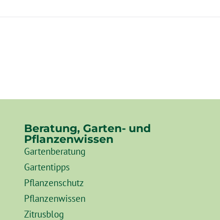
Beratung, Garten- und
Pflanzenwissen
Gartenberatung
Gartentipps
Pflanzenschutz
Pflanzenwissen
Zitrusblog