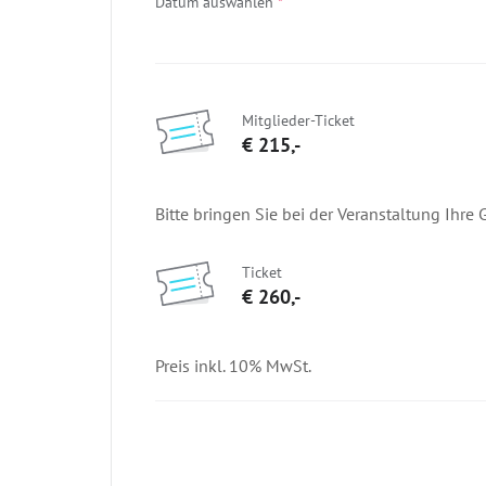
Datum auswählen
*
Mitglieder-Ticket
€ 215,-
Bitte bringen Sie bei der Veranstaltung Ihre 
Ticket
€ 260,-
Preis inkl. 10% MwSt.