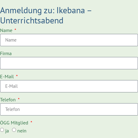
Anmeldung zu: Ikebana –
Unterrichtsabend
Name
Firma
E-Mail
Telefon
ÖGG Mitglied
ja
nein