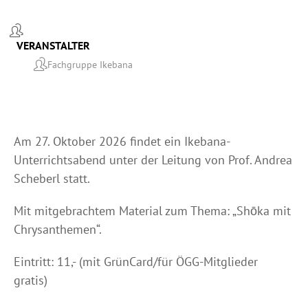
VERANSTALTER
Fachgruppe Ikebana
Am 27. Oktober 2026 findet ein Ikebana-
Unterrichtsabend unter der Leitung von Prof. Andrea
Scheberl statt.
Mit mitgebrachtem Material zum Thema: „Shōka mit
Chrysanthemen“.
Eintritt: 11,- (mit GrünCard/für ÖGG-Mitglieder
gratis)