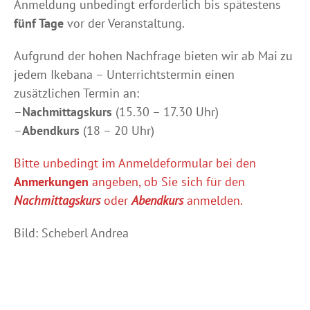
Anmeldung unbedingt erforderlich bis spätestens
fünf Tage
vor der Veranstaltung.
Aufgrund der hohen Nachfrage bieten wir ab Mai zu
jedem Ikebana – Unterrichtstermin einen
zusätzlichen Termin an:
–
Nachmittagskurs
(15.30 – 17.30 Uhr)
–
Abendkurs
(18 – 20 Uhr)
Bitte unbedingt im Anmeldeformular bei den
Anmerkungen
angeben, ob Sie sich für den
Nachmittagskurs
oder
Abendkurs
anmelden.
Bild: Scheberl Andrea