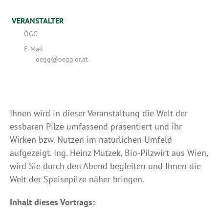
VERANSTALTER
ÖGG
E-Mail
oegg@oegg.or.at
Ihnen wird in dieser Veranstaltung die Welt der
essbaren Pilze umfassend präsentiert und ihr
Wirken bzw. Nutzen im natürlichen Umfeld
aufgezeigt. Ing. Heinz Mutzek, Bio-Pilzwirt aus Wien,
wird Sie durch den Abend begleiten und Ihnen die
Welt der Speisepilze näher bringen.
Inhalt dieses Vortrags: