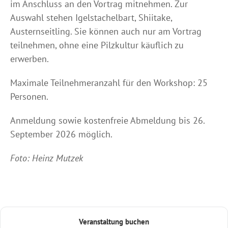
im Anschluss an den Vortrag mitnehmen. Zur
Auswahl stehen Igelstachelbart, Shiitake,
Austernseitling. Sie können auch nur am Vortrag
teilnehmen, ohne eine Pilzkultur käuflich zu
erwerben.
Maximale Teilnehmeranzahl für den Workshop: 25
Personen.
Anmeldung sowie kostenfreie Abmeldung bis 26.
September 2026 möglich.
Foto: Heinz Mutzek
Veranstaltung buchen