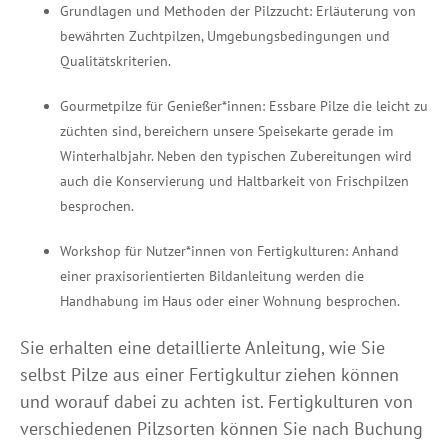
Grundlagen und Methoden der Pilzzucht: Erläuterung von
bewährten Zuchtpilzen, Umgebungsbedingungen und
Qualitätskriterien.
Gourmetpilze für Genießer*innen: Essbare Pilze die leicht zu
züchten sind, bereichern unsere Speisekarte gerade im
Winterhalbjahr. Neben den typischen Zubereitungen wird
auch die Konservierung und Haltbarkeit von Frischpilzen
besprochen.
Workshop für Nutzer*innen von Fertigkulturen: Anhand
einer praxisorientierten Bildanleitung werden die
Handhabung im Haus oder einer Wohnung besprochen.
Sie erhalten eine detaillierte Anleitung, wie Sie
selbst Pilze aus einer Fertigkultur ziehen können
und worauf dabei zu achten ist. Fertigkulturen von
verschiedenen Pilzsorten können Sie nach Buchung