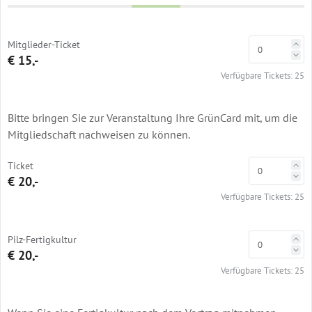
Mitglieder-Ticket
€ 15,-
Verfügbare Tickets:
25
Bitte bringen Sie zur Veranstaltung Ihre GrünCard mit, um die
Mitgliedschaft nachweisen zu können.
Ticket
€ 20,-
Verfügbare Tickets:
25
Pilz-Fertigkultur
€ 20,-
Verfügbare Tickets:
25