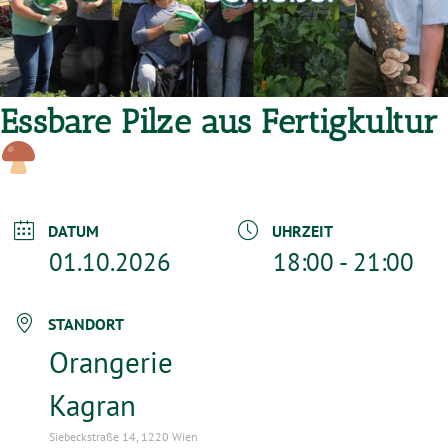
Essbare Pilze aus Fertigkultur
DATUM
UHRZEIT
01.10.2026
18:00 - 21:00
STANDORT
Orangerie
Kagran
Siebeckstraße 14, 1220 Wien