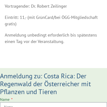
Vortragender: Dr. Robert Zeilinger
Eintritt: 11,- (mit GrünCard/bei ÖGG-Mitgliedschaft
gratis)
Anmeldung unbedingt erforderlich bis spätestens
einen Tag vor der Veranstaltung.
Anmeldung zu: Costa Rica: Der
Regenwald der Österreicher mit
Pflanzen und Tieren
Name