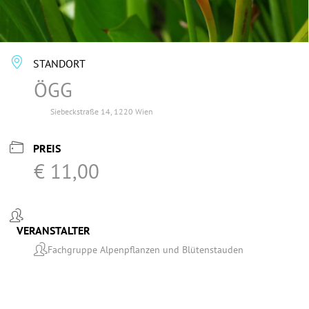
STANDORT
ÖGG
Siebeckstraße 14, 1220 Wien
PREIS
€ 11,00
VERANSTALTER
Fachgruppe Alpenpflanzen und Blütenstauden