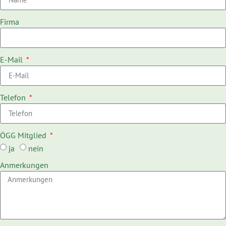
Firma
E-Mail
Telefon
ÖGG Mitglied
ja
nein
Anmerkungen