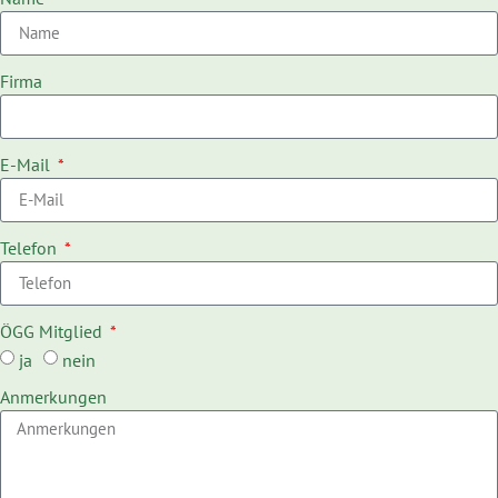
Firma
E-Mail
Telefon
ÖGG Mitglied
ja
nein
Anmerkungen