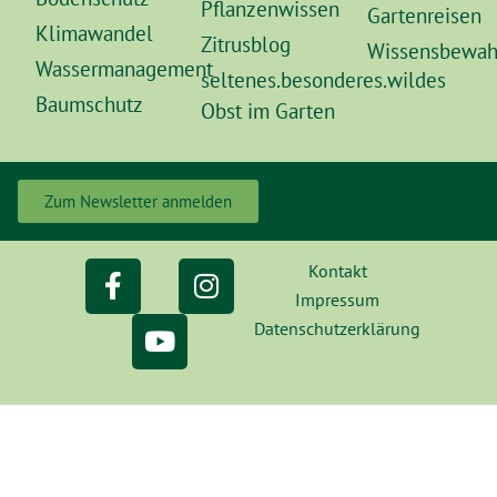
Pflanzenwissen
Gartenreisen
Klimawandel
Zitrusblog
Wissensbewah
Wassermanagement
seltenes.besonderes.wildes
Baumschutz
Obst im Garten
Zum Newsletter anmelden
Kontakt
Impressum
Datenschutzerklärung