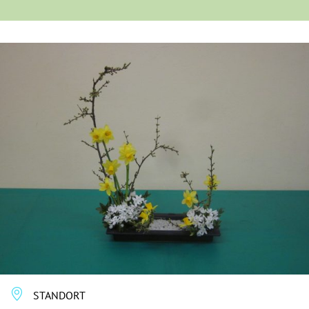
STANDORT