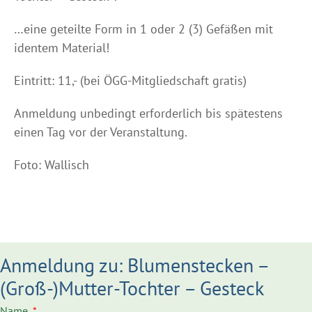
…eine geteilte Form in 1 oder 2 (3) Gefäßen mit
identem Material!
Eintritt: 11,- (bei ÖGG-Mitgliedschaft gratis)
Anmeldung unbedingt erforderlich bis spätestens
einen Tag vor der Veranstaltung.
Foto: Wallisch
Anmeldung zu: Blumenstecken –
(Groß-)Mutter-Tochter – Gesteck
Name