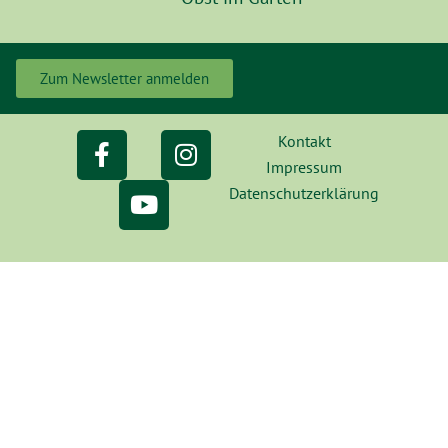
Zum Newsletter anmelden
Kontakt
Impressum
Datenschutzerklärung