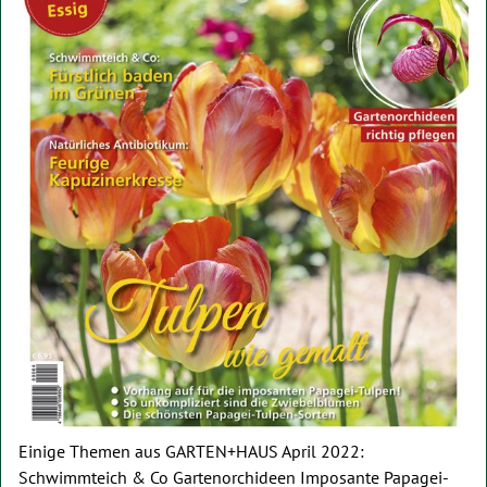
Einige Themen aus GARTEN+HAUS April 2022:
Schwimmteich & Co Gartenorchideen Imposante Papagei-