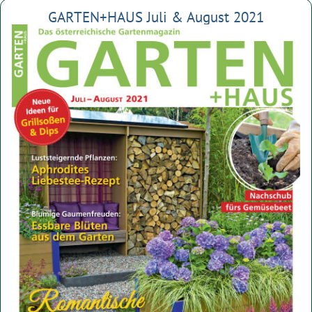
GARTEN+HAUS Juli & August 2021