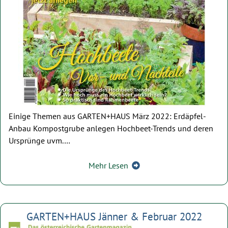
Einige Themen aus GARTEN+HAUS März 2022: Erdäpfel-
Anbau Kompostgrube anlegen Hochbeet-Trends und deren
Ursprünge uvm.…
Mehr Lesen
GARTEN+HAUS Jänner & Februar 2022