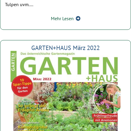
Tulpen uvm.…
Mehr Lesen
GARTEN+HAUS März 2022