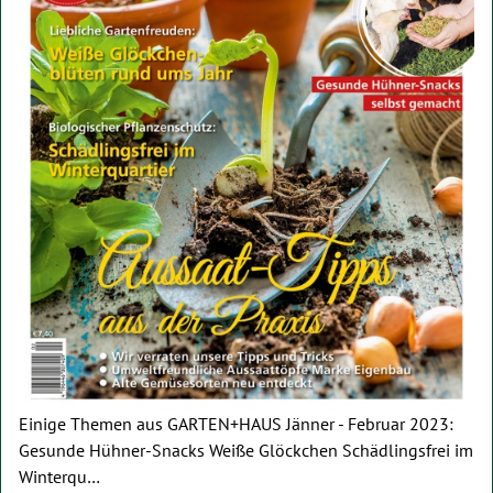
Einige Themen aus GARTEN+HAUS Jänner - Februar 2023:
Gesunde Hühner-Snacks Weiße Glöckchen Schädlingsfrei im
Winterqu…