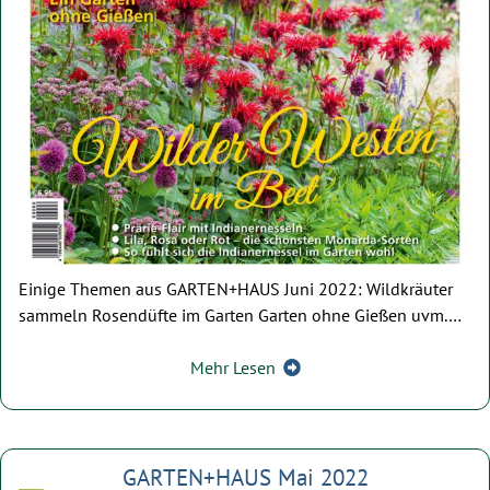
Einige Themen aus GARTEN+HAUS Juni 2022: Wildkräuter
sammeln Rosendüfte im Garten Garten ohne Gießen uvm.…
Mehr Lesen
GARTEN+HAUS Mai 2022