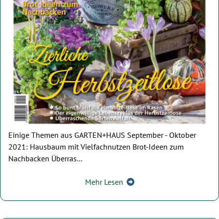
Einige Themen aus GARTEN+HAUS September - Oktober
2021: Hausbaum mit Vielfachnutzen Brot-Ideen zum
Nachbacken Überras…
Mehr Lesen