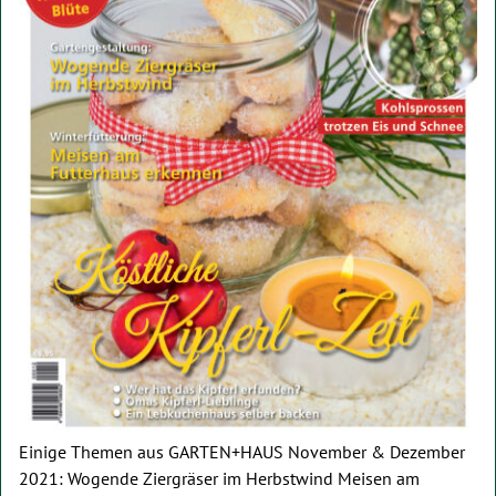
Einige Themen aus GARTEN+HAUS November & Dezember
2021: Wogende Ziergräser im Herbstwind Meisen am