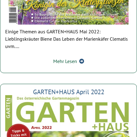
Einige Themen aus GARTEN+HAUS Mai 2022:
Lieblingskräuter Biene Das Leben der Marienkäfer Clematis
uvm.…
Mehr Lesen
GARTEN+HAUS April 2022