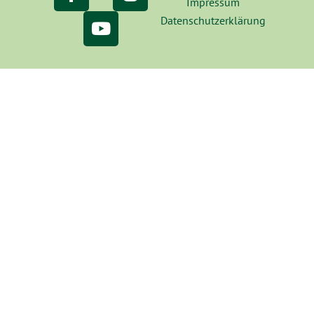
Impressum
Datenschutzerklärung