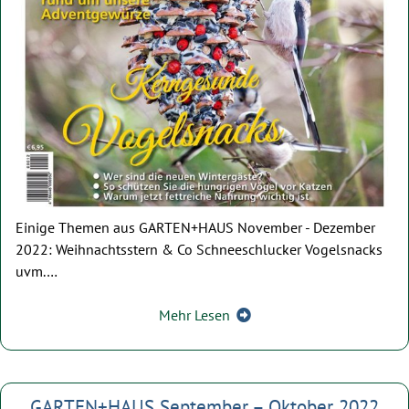
Einige Themen aus GARTEN+HAUS November - Dezember
2022: Weihnachtsstern & Co Schneeschlucker Vogelsnacks
uvm.…
Mehr Lesen
GARTEN+HAUS September – Oktober 2022