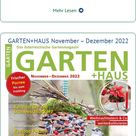
Mehr Lesen
GARTEN+HAUS November – Dezember 2022