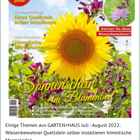
Einige Themen aus GARTEN+HAUS Juli - August 2022:
Wiesenbewohner Quellstein selber installieren himmlische