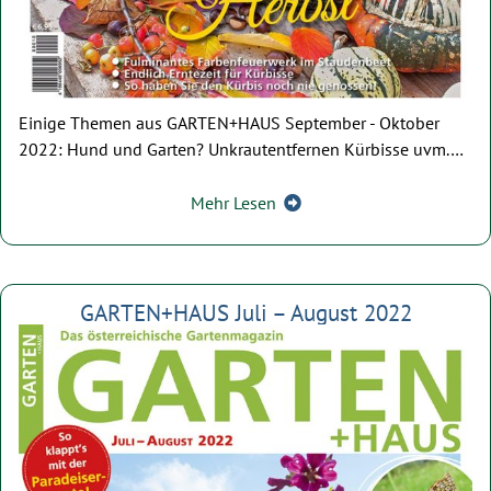
Einige Themen aus GARTEN+HAUS September - Oktober
2022: Hund und Garten? Unkrautentfernen Kürbisse uvm.…
Mehr Lesen
GARTEN+HAUS Juli – August 2022