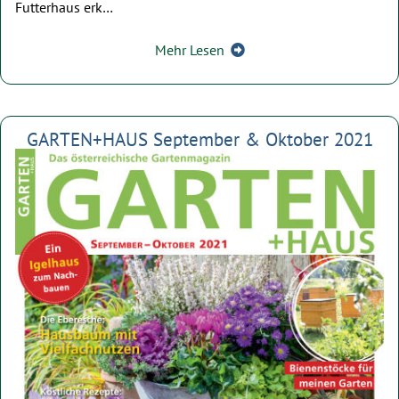
Futterhaus erk…
Mehr Lesen
GARTEN+HAUS September & Oktober 2021