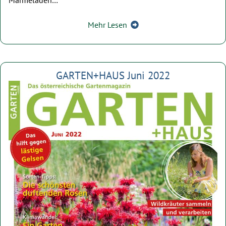
Marmeladen…
Mehr Lesen
GARTEN+HAUS Juni 2022