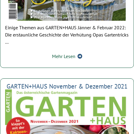
Einige Themen aus GARTEN+HAUS Jänner & Februar 2022:
Die erstaunliche Geschichte der Verhütung Opas Gartentricks
…
Mehr Lesen
GARTEN+HAUS November & Dezember 2021